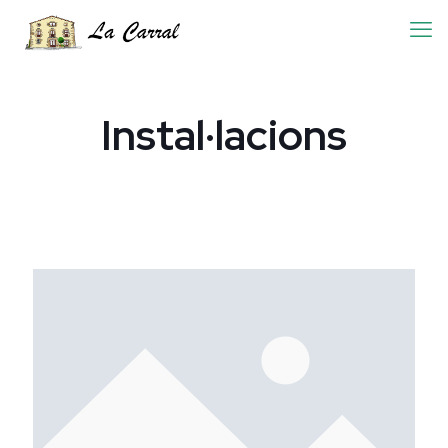
Instal·lacions