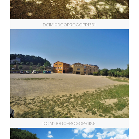
DCIM100GOPROGOPR1391.
DCIM100GOPROGOPR1186.