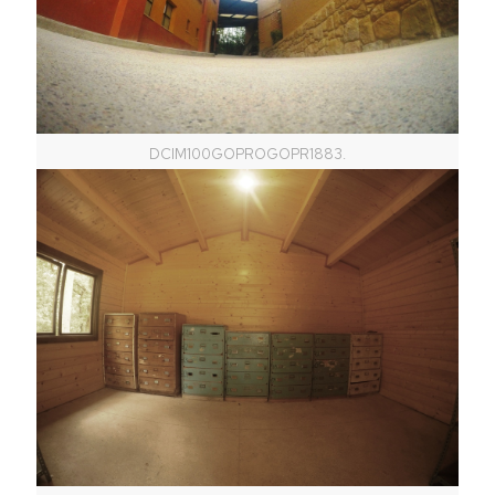
DCIM100GOPROGOPR1883.