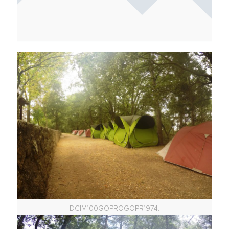
DCIM100GOPROGOPR1974.